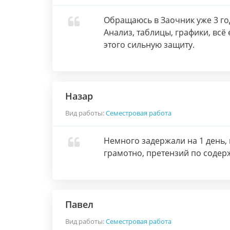
Обращаюсь в Заочник уже 3 год
Анализ, таблицы, графики, всё 
этого сильную защиту.
Назар
Вид работы:
Семестровая работа
Немного задержали на 1 день, н
грамотно, претензий по содер
Павел
Вид работы:
Семестровая работа