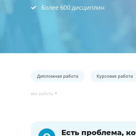
Более 600 дисциплин
Дипломная работа
Курсовая работа
все работы
Есть проблема, к