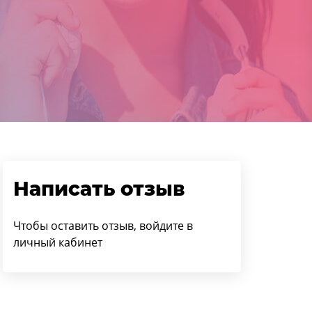
Написать отзыв
Чтобы оставить отзыв, войдите в
личный кабинет