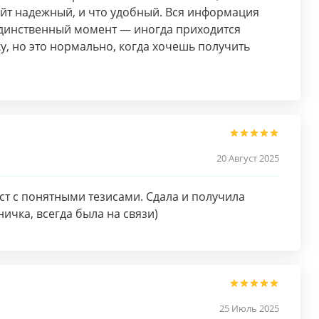
айт надежный, и что удобный. Вся информация
Единственный момент — иногда приходится
у, но это нормально, когда хочешь получить
20 Август 2025
т с понятными тезисами. Сдала и получила
ичка, всегда была на связи)
25 Июль 2025