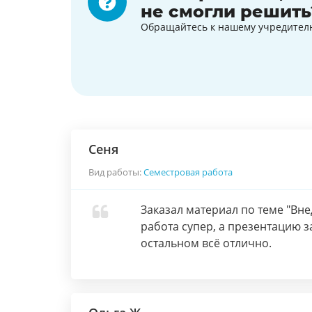
не смогли решить
Обращайтесь к нашему учредител
Сеня
Вид работы:
Семестровая работа
Заказал материал по теме "Вн
работа супер, а презентацию з
остальном всё отлично.