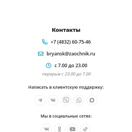
Контакты
+7 (4832) 60-75-46
bryansk@zaochnik.ru
с 7.00 до 23.00
перерыв с 23.00 до 7.00
Написать в клиентскую поддержку:
Мы в социальных сетях: