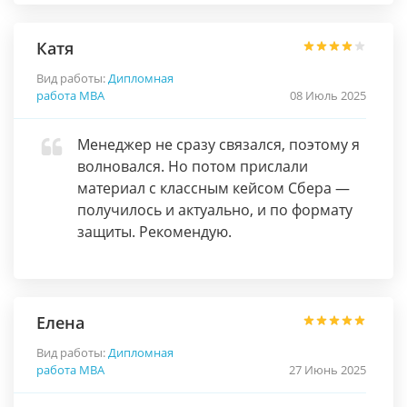
Катя
Вид работы:
Дипломная
работа МВА
08 Июль 2025
Менеджер не сразу связался, поэтому я
волновался. Но потом прислали
материал с классным кейсом Сбера —
получилось и актуально, и по формату
защиты. Рекомендую.
Елена
Вид работы:
Дипломная
работа МВА
27 Июнь 2025