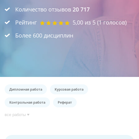
Количество отзывов
20 717
Рейтинг
5,00
из 5 (
1
голосов)
Более 600 дисциплин
Дипломная работа
Курсовая работа
Контрольная работа
Реферат
все работы