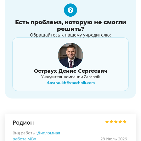
Есть проблема, которую не смогли
решить?
Обращайтесь к нашему учредителю:
Остраух Денис Сергеевич
Учредитель компании Zaochnik
d.ostraukh@zaochnik.com
Родион
Вид работы:
Дипломная
работа МВА
28 Июль 2026