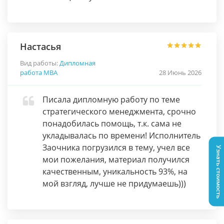
Настасья
Вид работы:
Дипломная
работа МВА
28 Июнь 2026
Писала дипломную работу по теме
стратегического менеджмента, срочно
понадобилась помощь, т.к. сама не
укладывалась по времени! Исполнитель
Заочника погрузился в тему, учел все
Узнать стоимость
мои пожелания, материал получился
качественным, уникальность 93%, на
мой взгляд, лучше не придумаешь)))