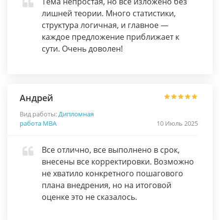
Тема непростая, но всё изложено без
лишней теории. Много статистики,
структура логичная, и главное —
каждое предложение приближает к
сути. Очень доволен!
Андрей
Вид работы:
Дипломная
работа МВА
10 Июль 2025
Все отлично, все выполнено в срок,
внесены все корректировки. Возможно
не хватило конкретного пошагового
плана внедрения, но на итоговой
оценке это не сказалось.