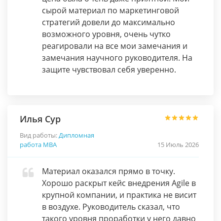
сырой материал по маркетинговой
стратегий довели до максимально
возможного уровня, очень чутко
реагировали на все мои замечания и
замечания научного руководителя. На
защите чувствовал себя уверенно.
Илья Сур
Вид работы:
Дипломная
работа МВА
15 Июль 2026
Материал оказался прямо в точку.
Хорошо раскрыт кейс внедрения Agile в
крупной компании, и практика не висит
в воздухе. Руководитель сказал, что
такого уровня проработки у него давно