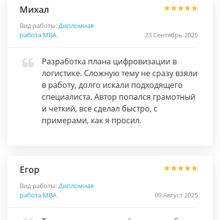
Михал
Вид работы:
Дипломная
работа МВА
23 Сентябрь 2025
Разработка плана цифровизации в
логистике. Сложную тему не сразу взяли
в работу, долго искали подходящего
специалиста. Автор попался грамотный
и четкий, все сделал быстро, с
примерами, как я просил.
Егор
Вид работы:
Дипломная
работа МВА
09 Август 2025