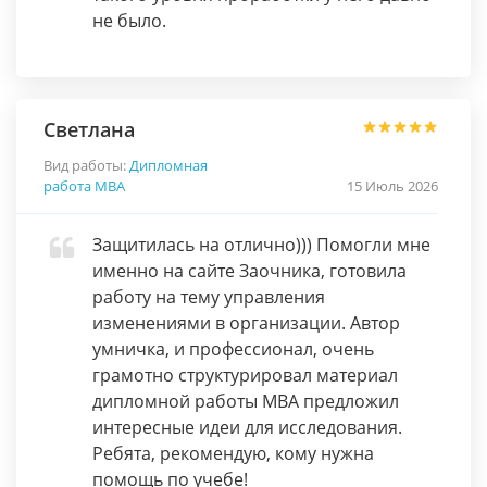
не было.
Светлана
Вид работы:
Дипломная
работа МВА
15 Июль 2026
Защитилась на отлично))) Помогли мне
именно на сайте Заочника, готовила
работу на тему управления
изменениями в организации. Автор
умничка, и профессионал, очень
грамотно структурировал материал
дипломной работы MBA предложил
интересные идеи для исследования.
Ребята, рекомендую, кому нужна
помощь по учебе!