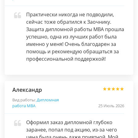
Практически никогда не подводили,
сейчас тоже обратился к Заочнику.
Защита дипломной работы МВА прошла
успешно, одна из лучших работ была
именно у меня! Очень благодарен за
помощь и рекомендую обращаться за
профессиональной поддержкой!
Александр
Вид работы:
Дипломная
работа МВА
25 Июль 2026
Оформил заказ дипломной глубоко
заранее, попал под акцию, из-за чего
цена была очень даже приятной. Мой