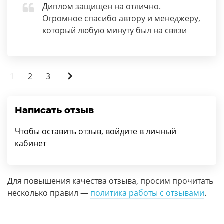
Диплом защищен на отлично.
Огромное спасибо автору и менеджеру,
который любую минуту был на связи
1
2
3
Написать отзыв
Чтобы оставить отзыв, войдите в личный
кабинет
Для повышения качества отзыва, просим прочитать
несколько правил —
политика работы с отзывами
.