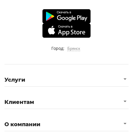
Город:
Брянск
Услуги
Клиентам
О компании