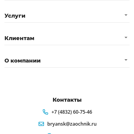
Услуги
Клиентам
О компании
Контакты
+7 (4832) 60-75-46
bryansk@zaochnik.ru