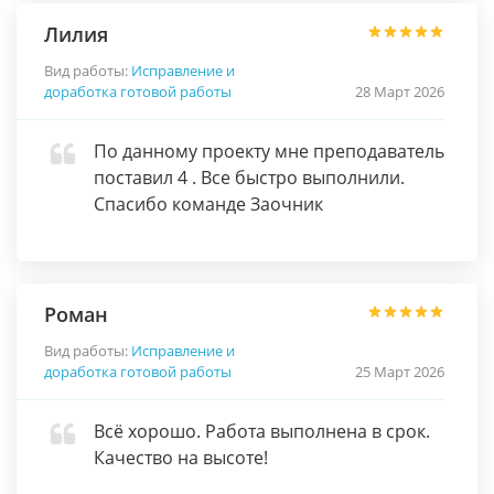
Лилия
Вид работы:
Исправление и
доработка готовой работы
28 Март 2026
По данному проекту мне преподаватель
поставил 4 . Все быстро выполнили.
Спасибо команде Заочник
Роман
Вид работы:
Исправление и
доработка готовой работы
25 Март 2026
Всё хорошо. Работа выполнена в срок.
Качество на высоте!