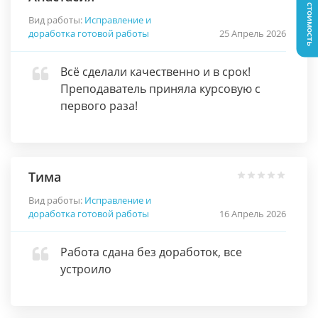
Узнать стоимость
Вид работы:
Исправление и
доработка готовой работы
25 Апрель 2026
Всё сделали качественно и в срок!
Преподаватель приняла курсовую с
первого раза!
Тима
Вид работы:
Исправление и
доработка готовой работы
16 Апрель 2026
Работа сдана без доработок, все
устроило