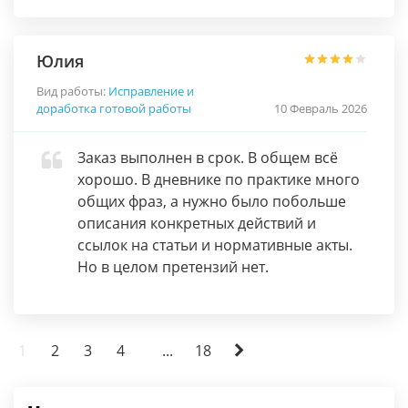
Юлия
Вид работы:
Исправление и
доработка готовой работы
10 Февраль 2026
Заказ выполнен в срок. В общем всё
хорошо. В дневнике по практике много
общих фраз, а нужно было побольше
описания конкретных действий и
ссылок на статьи и нормативные акты.
Но в целом претензий нет.
1
2
3
4
...
18