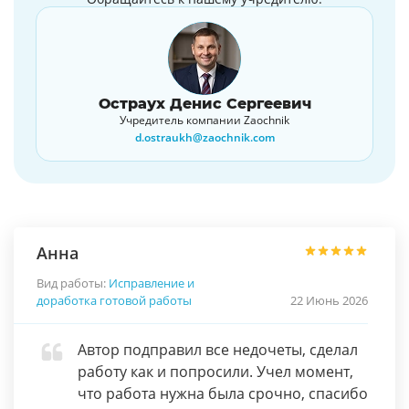
Остраух Денис Сергеевич
Учредитель компании Zaochnik
d.ostraukh@zaochnik.com
Анна
Вид работы:
Исправление и
доработка готовой работы
22 Июнь 2026
Автор подправил все недочеты, сделал
работу как и попросили. Учел момент,
что работа нужна была срочно, спасибо