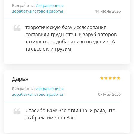
Вид работы:
Исправление и
доработка готовой работы
14 Июнь 2026
теоретическую базу исследования
составили труды отеч. и заруб авторов
таких как....... добавить во введение.. А
так все ок. и грузим
Дарья
Вид работы:
Исправление и
доработка готовой работы
07 Май 2026
Спасибо Вам! Все отлично. Я рада, что
выбрала именно Вас!