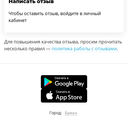
Написать отзыв
Чтобы оставить отзыв, войдите в личный
кабинет
Для повышения качества отзыва, просим прочитать
несколько правил —
политика работы с отзывами
.
Город:
Брянск