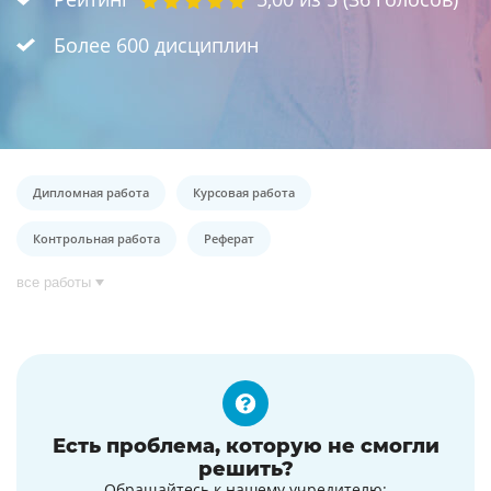
Более 600 дисциплин
Дипломная работа
Курсовая работа
Контрольная работа
Реферат
все работы
Есть проблема, которую не смогли
решить?
Обращайтесь к нашему учредителю: