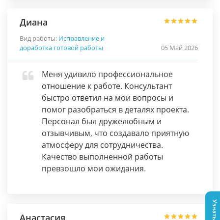
Диана
Вид работы:
Исправление и
доработка готовой работы
05 Май 2026
Меня удивило профессиональное
отношение к работе. Консультант
быстро ответил на мои вопросы и
помог разобраться в деталях проекта.
Персонал был дружелюбным и
отзывчивым, что создавало приятную
атмосферу для сотрудничества.
Качество выполненной работы
превзошло мои ожидания.
Анастасия