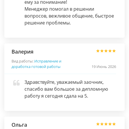
ему за понимание!
Менеджер помогал в решении
вопросов, вежливое общение, быстрое
решение проблемы.
Валерия
Вид работы:
Исправление и
доработка готовой работы
19 Июнь 2026
Здравствуйте, уважаемый заочник,
спасибо вам большое за дипломную
работу я сегодня сдала на 5.
Ольга