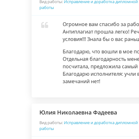
Вид работы:
Исправление и доработка дипломной
работы
Огромное вам спасибо за работ
Антиплагиат прошла легко! Ре
условия!!! Знала бы о вас рань
Благодарю, что вошли в мое п
Отдельная благодарность мене
посчитала, предложила самый 
Благодарю исполнителя: учли 
замечаний нет!
Юлия Николаевна Фадеева
Вид работы:
Исправление и доработка дипломной
работы