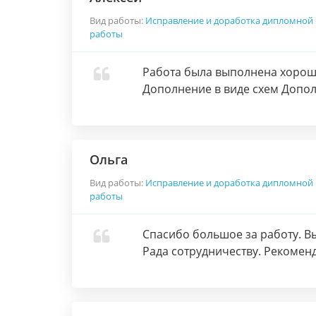
Вид работы:
Исправление и доработка дипломной
работы
Работа была выполнена хорошо
Дополнение в виде схем Допол
Ольга
Вид работы:
Исправление и доработка дипломной
работы
Спасибо большое за работу. В
Рада сотрудничеству. Рекомен