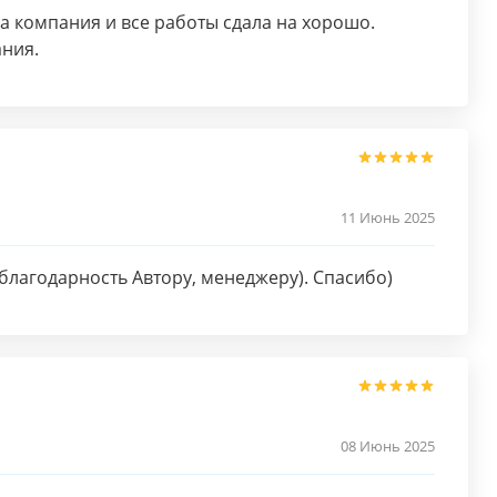
а компания и все работы сдала на хорошо.
ния.
11 Июнь 2025
благодарность Автору, менеджеру). Спасибо)
08 Июнь 2025