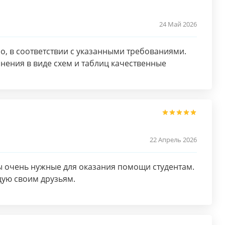
24 Май 2026
, в соответствии с указанными требованиями.
нения в виде схем и таблиц качественные
22 Апрель 2026
ы очень нужные для оказания помощи студентам.
дую своим друзьям.