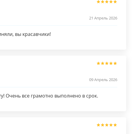
21 Апрель 2026
иняли, вы красавчики!
09 Апрель 2026
у! Очень все грамотно выполнено в срок.