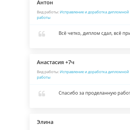
Антон
Вид работы:
Исправление и доработка дипломной
работы
Всё четко, диплом сдал, всё пр
Анастасия +7ч
Вид работы:
Исправление и доработка дипломной
работы
Спасибо за проделанную работ
Элина