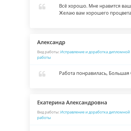
Всё хорошо. Мне нравится ваш
Желаю вам хорошего процвета
Александр
Вид работы:
Исправление и доработка дипломной
работы
Работа понравилась, Большая 
Екатерина Александровна
Вид работы:
Исправление и доработка дипломной
работы