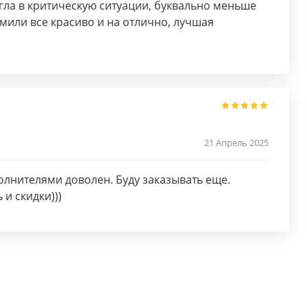
ла в критическую ситуации, буквально меньше
мили все красиво и на отлично, лучшая
21 Апрель 2025
олнителями доволен. Буду заказывать еще.
и скидки)))