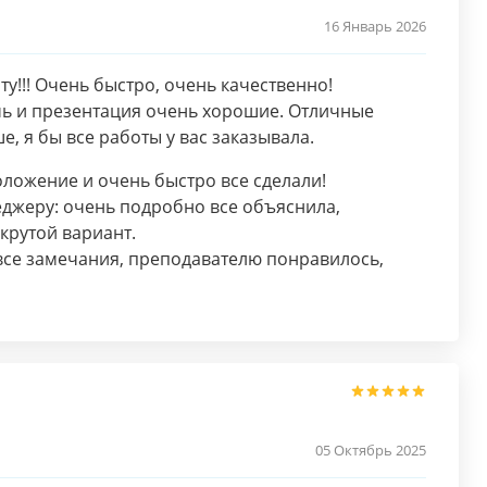
16 Январь 2026
у!!! Очень быстро, очень качественно!
чь и презентация очень хорошие. Отличные
ше, я бы все работы у вас заказывала.
оложение и очень быстро все сделали!
джеру: очень подробно все объяснила,
крутой вариант.
все замечания, преподавателю понравилось,
05 Октябрь 2025