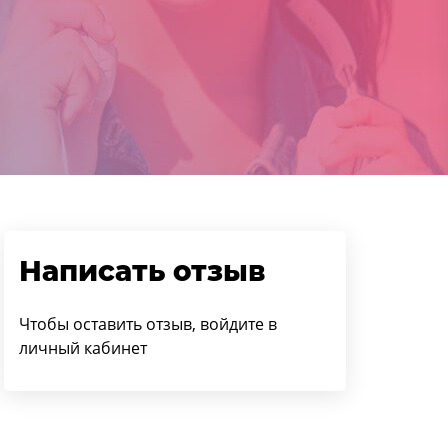
Написать отзыв
Чтобы оставить отзыв, войдите в
личный кабинет