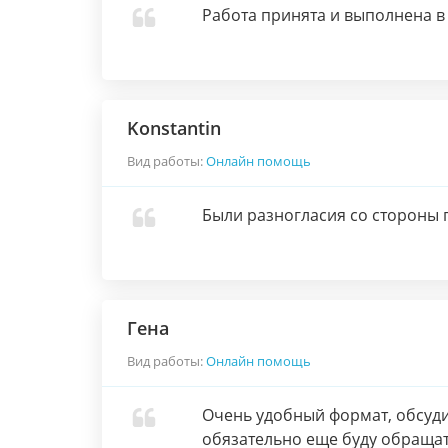
Работа принята и выполнена в 
Konstantin
Вид работы:
Онлайн помощь
Были разногласия со стороны п
Гена
Вид работы:
Онлайн помощь
Очень удобный формат, обсуди
обязательно еще буду обращат