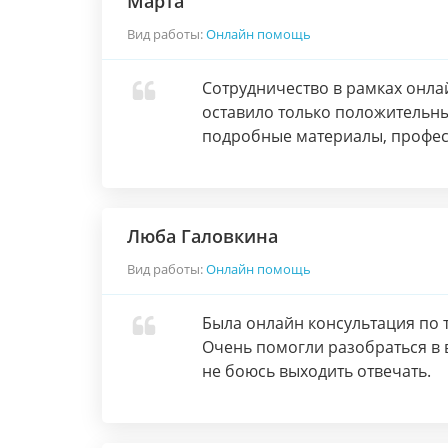
Марта
Вид работы:
Онлайн помощь
Сотрудничество в рамках онла
оставило только положительны
подробные материалы, профес
Люба Галовкина
Вид работы:
Онлайн помощь
Была онлайн консультация по 
Очень помогли разобраться в 
не боюсь выходить отвечать.