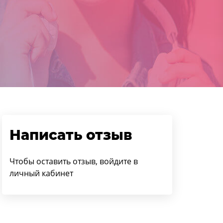
Написать отзыв
Чтобы оставить отзыв, войдите в
личный кабинет