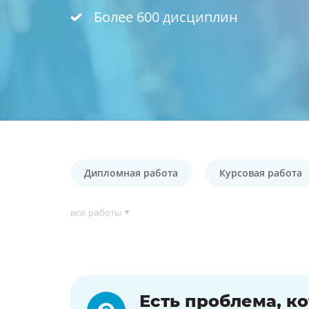
Более 600 дисциплин
Дипломная работа
Курсовая работа
все работы
Есть проблема, к