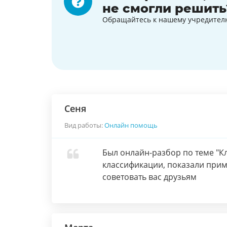
не смогли решить
Обращайтесь к нашему учредител
Сеня
Вид работы:
Онлайн помощь
Был онлайн-разбор по теме "К
классификации, показали прим
советовать вас друзьям