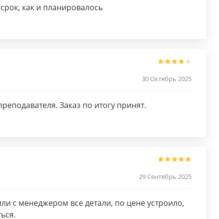
срок, как и планировалось
30 Октябрь 2025
реподавателя. Заказ по итогу принят.
29 Сентябрь 2025
ли с менеджером все детали, по цене устроило,
ься.