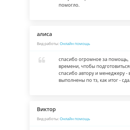
помогло.
алиса
Вид работы:
Онлайн помощь
спасибо огромное за помощь, 
времени, чтобы подготовиться
спасибо автору и менеджеру - 
выполнены по тз, как итог - сда
Виктор
Вид работы:
Онлайн помощь