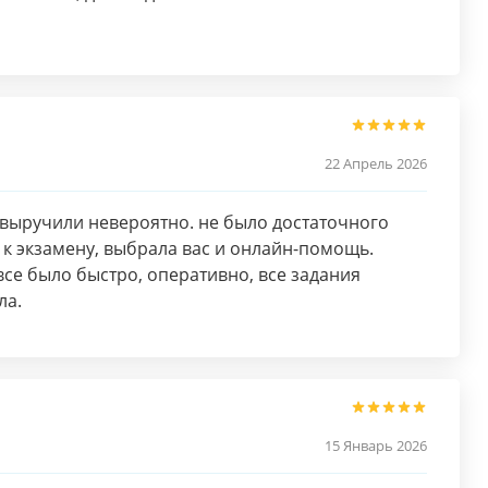
22 Апрель 2026
выручили невероятно. не было достаточного
 к экзамену, выбрала вас и онлайн-помощь.
все было быстро, оперативно, все задания
ла.
15 Январь 2026