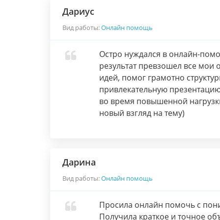
Дариус
Вид работы:
Онлайн помощь
Остро нуждался в онлайн-помо
результат превзошел все мои 
идей, помог грамотно структу
привлекательную презентацию
во время повышенной нагрузки
новый взгляд на тему)
Дарина
Вид работы:
Онлайн помощь
Просила онлайн помочь с пон
Получила краткое и точное объ