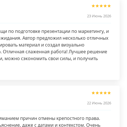
23 Июнь 2026
щи по подготовке презентации по маркетингу, и
ожидания. Автор предложил несколько отличных
рировать материал и создал визуально
. Отличная слаженная работа! Лучшее решение
, можно сэкономить свои силы, и получить
22 Июнь 2026
иманием причин отмены крепостного права.
яснение, даже с датами и контекстом. Очень