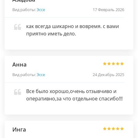
Вид работы:
Эссе
17 Февраль 2026
как всегда шикарно и вовремя. с вами
приятно иметь дело.
Анна
Вид работы:
Эссе
24 Декабрь 2025
Все было хорошо,очень отзывчиво и
оперативно,за что отдельное спасибо!!!
Инга