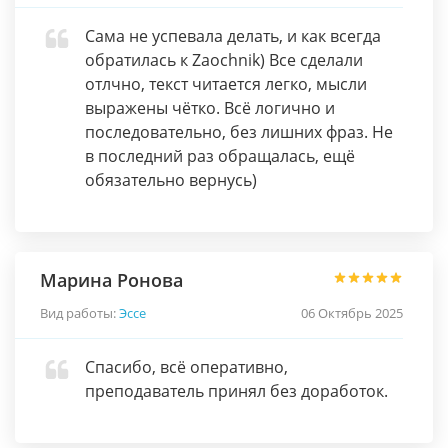
Сама не успевала делать, и как всегда
обратилась к Zaochnik) Все сделали
отлчно, текст читается легко, мысли
выражены чётко. Всё логично и
последовательно, без лишних фраз. Не
в последний раз обращалась, ещё
обязательно вернусь)
Марина Ронова
Вид работы:
Эссе
06 Октябрь 2025
Спасибо, всё оперативно,
преподаватель принял без доработок.