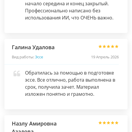
начало середина и конец закрытый.
Профессионально написано без
использования ИИ, что ОЧЕНЬ важно.
Галина Удалова
Вид работы:
Эссе
19 Апрель 2026
Обратилась за помощью в подготовке
эссе. Все отлично, работа выполнена в
срок, получила зачет. Материал
изложен понятно и грамотно.
Назлу Амировна
Азадова