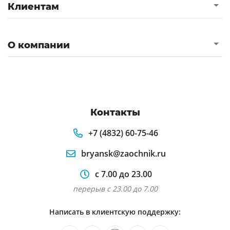
Клиентам
О компании
Контакты
+7 (4832) 60-75-46
bryansk@zaochnik.ru
с 7.00 до 23.00
перерыв с 23.00 до 7.00
Написать в клиентскую поддержку: