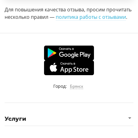
Для повышения качества отзыва, просим прочитать
несколько правил —
политика работы с отзывами
.
Город:
Брянск
Услуги