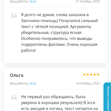
Вид работы:
Эссе
21 Ноябрь 2025
Я долго не думая, снова заказала в
Заочнике помощь) Получился сильный
текст с чёткой позицией. Аргументы
убедительные, структура ясная.
Особенно понравилось, что выводы
подкреплены фактами. Очень хорошая
работа!
Ольга
Вид работы:
Эссе
14 Ноябрь 2025
Узнать стоимость
Не первый раз обращаюсь, была
уверена в хорошем результате) В эссе
есть эмоция и логика, текст читается на