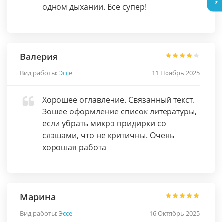
одном дыхании. Все супер!
Валерия
Вид работы:
Эссе
11 Ноябрь 2025
Хорошее оглавление. Связанный текст.
Зошее оформление список литературы,
если убрать микро придирки со
слэшами, что не критичны. Очень
хорошая работа
Марина
Вид работы:
Эссе
16 Октябрь 2025