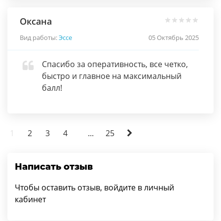
Оксана
Вид работы:
Эссе
05 Октябрь 2025
Спасибо за оперативность, все четко,
быстро и главное на максимальный
балл!
1
2
3
4
...
25
Написать отзыв
Чтобы оставить отзыв, войдите в личный
кабинет