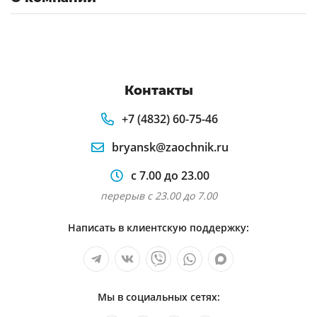
Контакты
+7 (4832) 60-75-46
bryansk@zaochnik.ru
с 7.00 до 23.00
перерыв с 23.00 до 7.00
Написать в клиентскую поддержку:
Мы в социальных сетях: