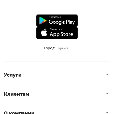
Город:
Брянск
Услуги
Клиентам
О компании