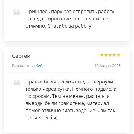
Пришлось пару раз отправить работу
на редактирование, но в целом всё
отлично. Спасибо за работу!
Сергей
Вид работы:
Кейс
18 Август 2025
Правки были несложные, но вернули
только через сутки. Немного подвисли
по срокам. Тем не менее, расчёты и
выводы были грамотные, материал
помог отлично сдать задание. Сам так
не сделал бы)