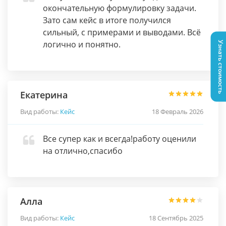
окончательную формулировку задачи.
Зато сам кейс в итоге получился
сильный, с примерами и выводами. Всё
логично и понятно.
Узнать стоимость
Екатерина
Вид работы:
Кейс
18 Февраль 2026
Все супер как и всегда!работу оценили
на отлично,спасибо
Алла
Вид работы:
Кейс
18 Сентябрь 2025