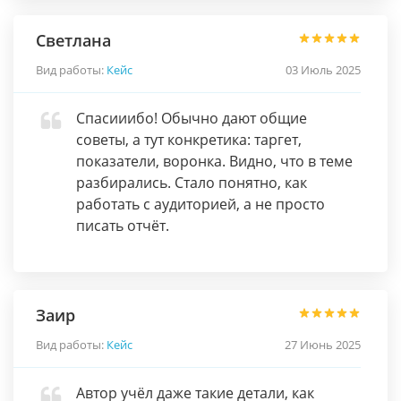
Светлана
Вид работы:
Кейс
03 Июль 2025
Спасииибо! Обычно дают общие
советы, а тут конкретика: таргет,
показатели, воронка. Видно, что в теме
разбирались. Стало понятно, как
работать с аудиторией, а не просто
писать отчёт.
Заир
Вид работы:
Кейс
27 Июнь 2025
Автор учёл даже такие детали, как