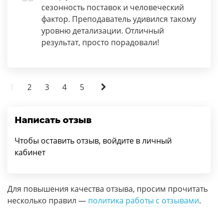
сезонность поставок и человеческий
фактор. Преподаватель удивился такому
уровню детализации. Отличный
результат, просто порадовали!
1
2
3
4
5
Написать отзыв
Чтобы оставить отзыв, войдите в личный
кабинет
Для повышения качества отзыва, просим прочитать
несколько правил —
политика работы с отзывами
.