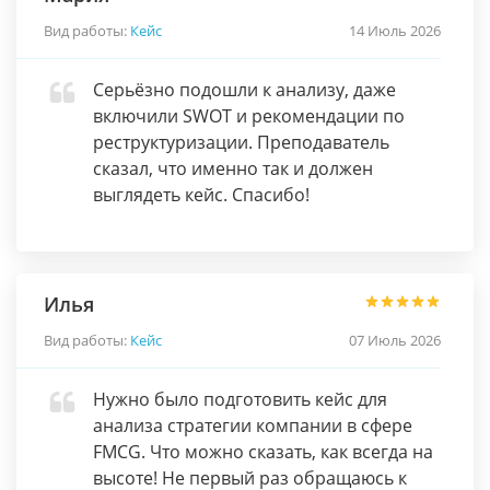
Вид работы:
Кейс
14 Июль 2026
Серьёзно подошли к анализу, даже
включили SWOT и рекомендации по
реструктуризации. Преподаватель
сказал, что именно так и должен
выглядеть кейс. Спасибо!
Илья
Вид работы:
Кейс
07 Июль 2026
Нужно было подготовить кейс для
анализа стратегии компании в сфере
FMCG. Что можно сказать, как всегда на
высоте! Не первый раз обращаюсь к