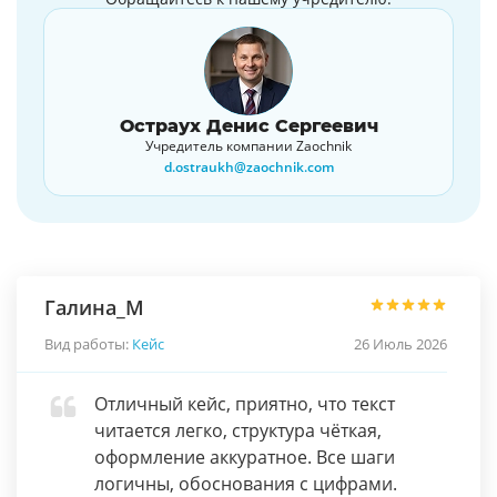
Остраух Денис Сергеевич
Учредитель компании Zaochnik
d.ostraukh@zaochnik.com
Галина_М
Вид работы:
Кейс
26 Июль 2026
Отличный кейс, приятно, что текст
читается легко, структура чёткая,
оформление аккуратное. Все шаги
логичны, обоснования с цифрами.