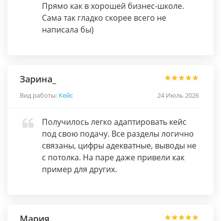
Прямо как в хорошей бизнес-школе.
Сама так гладко скорее всего не
написала бы)
Зарина_
Вид работы:
Кейс
24 Июль 2026
Получилось легко адаптировать кейс
под свою подачу. Все разделы логично
связаны, цифры адекватные, выводы не
с потолка. На паре даже привели как
пример для других.
Мария