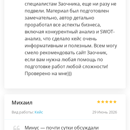
специалистам Заочника, еще ни разу не
подвели. Материал был подготовлен
замечательно, автор детально
проработал все аспекты бизнеса,
включая конкурентный анализ и SWOT-
анализ, что сделало кейс очень
информативным и полезным. Всем могу
смело рекомендовать сайт Заочник,
если вам нужна любая помощь по
подготовке работ любой сложности!
Проверено на мне)))
Михаил
Вид работы:
Кейс
29 Июнь 2026
Минус — почти сутки обсуждали