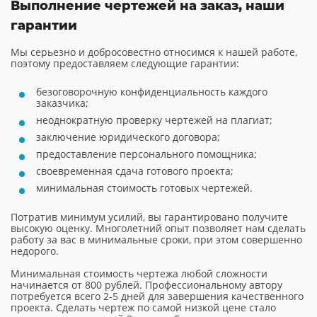
Выполнение чертежей на заказ, наши
гарантии
Мы серьезно и добросовестно относимся к нашей работе,
поэтому предоставляем следующие гарантии:
безоговорочную конфиденциальность каждого
заказчика;
неоднократную проверку чертежей на плагиат;
заключение юридического договора;
предоставление персонального помощника;
своевременная сдача готового проекта;
минимальная стоимость готовых чертежей.
Потратив минимум усилий, вы гарантировано получите
высокую оценку. Многолетний опыт позволяет нам сделать
работу за вас в минимальные сроки, при этом совершенно
недорого.
Минимальная стоимость чертежа любой сложности
начинается от 800 рублей. Профессиональному автору
потребуется всего 2-5 дней для завершения качественного
проекта. Сделать чертеж по самой низкой цене стало