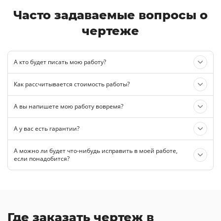
Часто задаваемые вопросы о
чертеже
А кто будет писать мою работу?
Как рассчитывается стоимость работы?
А вы напишете мою работу вовремя?
А у вас есть гарантии?
А можно ли будет что-нибудь исправить в моей работе,
если понадобится?
Где заказать чертеж в