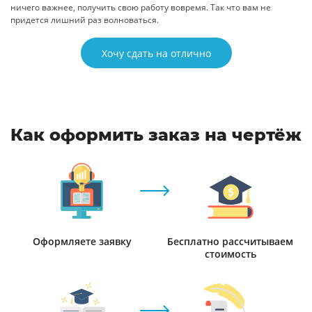
ничего важнее, получить свою работу вовремя. Так что вам не
придется лишний раз волноваться.
Хочу сдать на отлично
Как оформить заказ на чертёж
Оформляете заявку
Бесплатно рассчитываем
стоимость