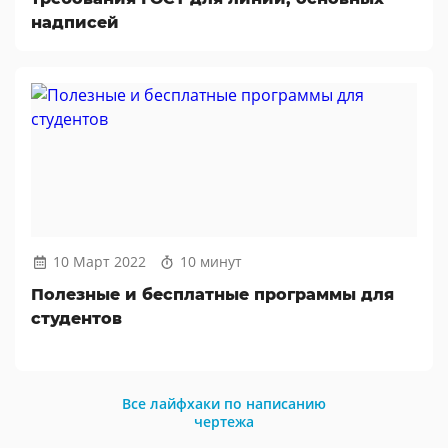
надписей
10 Март 2022
10 минут
Полезные и бесплатные программы для
студентов
Все лайфхаки по написанию
чертежа