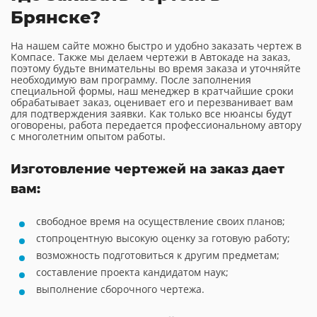
Брянске?
На нашем сайте можно быстро и удобно заказать чертеж в
Компасе. Также мы делаем чертежи в Автокаде на заказ,
поэтому будьте внимательны во время заказа и уточняйте
необходимую вам программу. После заполнения
специальной формы, наш менеджер в кратчайшие сроки
обрабатывает заказ, оценивает его и перезванивает вам
для подтверждения заявки. Как только все нюансы будут
оговорены, работа передается профессиональному автору
с многолетним опытом работы.
Изготовление чертежей на заказ дает
вам:
свободное время на осуществление своих планов;
стопроцентную высокую оценку за готовую работу;
возможность подготовиться к другим предметам;
составление проекта кандидатом наук;
выполнение сборочного чертежа.