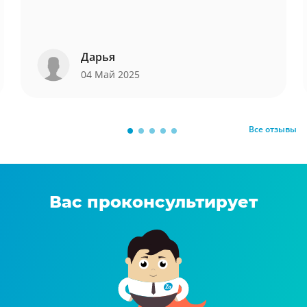
Дарья
04 Май 2025
Все отзывы
Вас проконсультирует