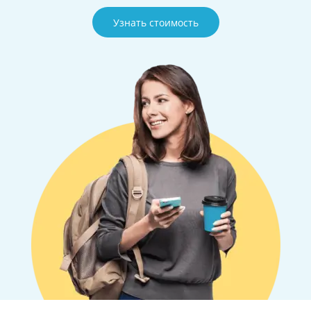
Узнать стоимость