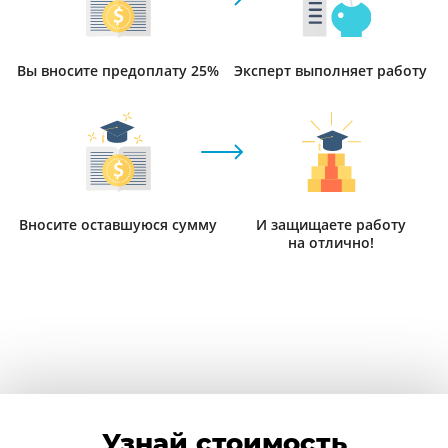
Вы вносите предоплату 25%
Эксперт выполняет работу
Вносите оставшуюся сумму
И защищаете работу
на отлично!
Узнай стоимость