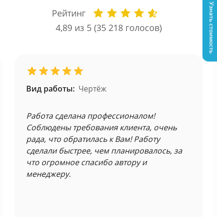
Узнать стоимость
Рейтинг
4,89
из 5 (
35 218
голосов)
Вид работы:
Чертёж
Работа сделана профессионалом!
Соблюдены требования клиента, очень
рада, что обратилась к Вам! Работу
сделали быстрее, чем планировалось, за
что огромное спасибо автору и
менеджеру.