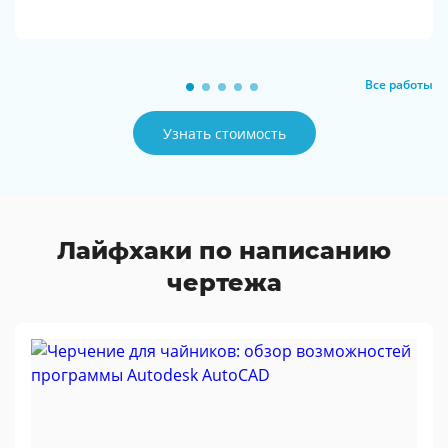
Все работы
Узнать стоимость
Лайфхаки по написанию
чертежа