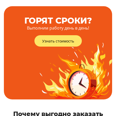
ГОРЯТ СРОКИ?
Выполним работу день в день!
Узнать стоимость
Почему выгодно заказать