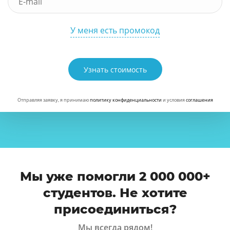
У меня есть промокод
Узнать стоимость
Отправляя заявку, я принимаю
политику конфиденциальности
и условия
соглашения
Мы уже помогли 2 000 000+
студентов. Не хотите
присоединиться?
Мы всегда рядом!