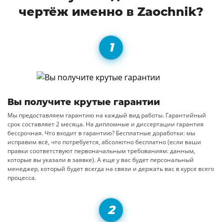
чертёж именно в Zaochnik?
Вы получите крутые гарантии
Мы предоставляем гарантию на каждый вид работы. Гарантийный
срок составляет 2 месяца. На дипломные и диссертации гарантия
бессрочная. Что входит в гарантию? Бесплатные доработки: мы
исправим всё, что потребуется, абсолютно бесплатно (если ваши
правки соответствуют первоначальным требованиям: данным,
которые вы указали в заявке). А еще у вас будет персональный
менеджер, который будет всегда на связи и держать вас в курсе всего
процесса.