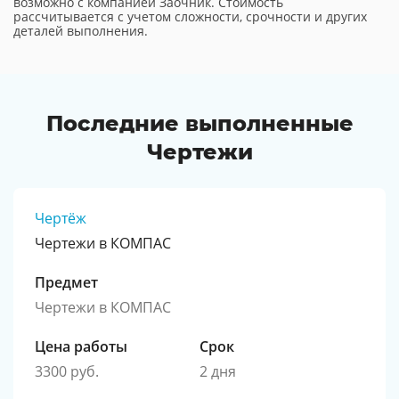
возможно с компанией Заочник. Стоимость
рассчитывается с учетом сложности, срочности и других
деталей выполнения.
Последние выполненные
Чертежи
Чертёж
Чертежи в КОМПАС
Предмет
Чертежи в КОМПАС
Цена работы
Срок
3300 руб.
2 дня