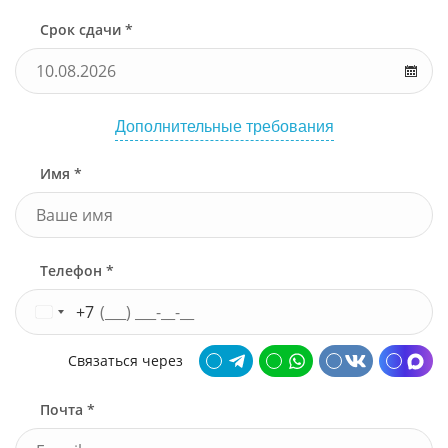
Срок сдачи *
Дополнительные требования
Имя *
Телефон *
+7
Связаться через
Почта *