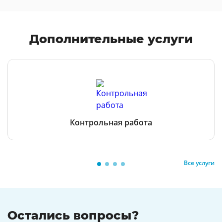
Дополнительные услуги
Контрольная работа
Все услуги
Остались вопросы?