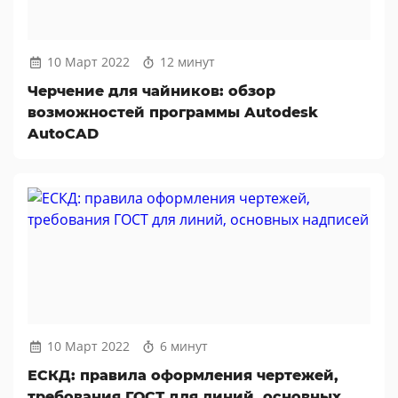
10 Март 2022
12 минут
Черчение для чайников: обзор
возможностей программы Autodesk
AutoCAD
10 Март 2022
6 минут
ЕСКД: правила оформления чертежей,
требования ГОСТ для линий, основных