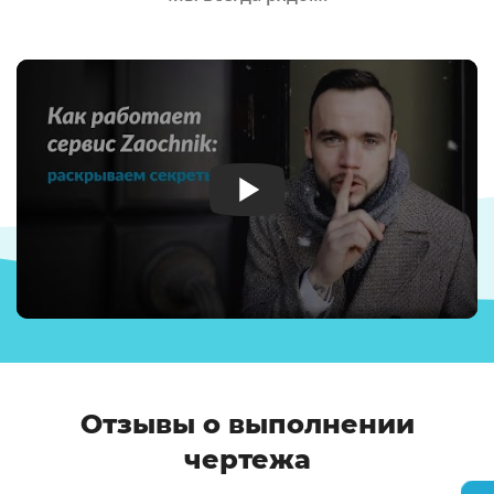
Отзывы о выполнении
чертежа