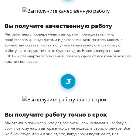
Вы получите качественную работу
Мы работаем с проверенными авторами: преподавателями,
профессорами, кандидатами и докторами наук, поэтому можем с
точностью сказать, что вы получите качественную и грамотную
работу, за которую точно не будет стыдно. Наши эксперты знают
ГОСТы и стандарты оформления, поэтому сделают всё грамотно и без
лишних вопросов.
Вы получите работу точно в срок
Мы отлично понимаем, что для вас очень важно получить работу в
срок, поэтому наши авторы никогда не подводят своих клиентов. Все
же были студентами и знают, что, когда сроки поджимают, нет