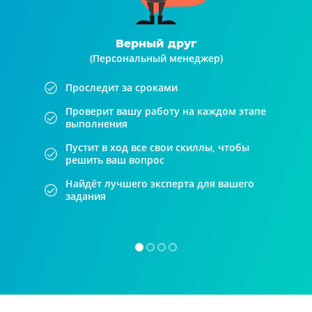
Верный друг
(Персональный менеджер)
Проследит за сроками
Проверит вашу работу на каждом этапе
выполнения
Пустит в ход все свои скиллы, чтобы
решить ваш вопрос
Найдёт лучшего эксперта для вашего
задания